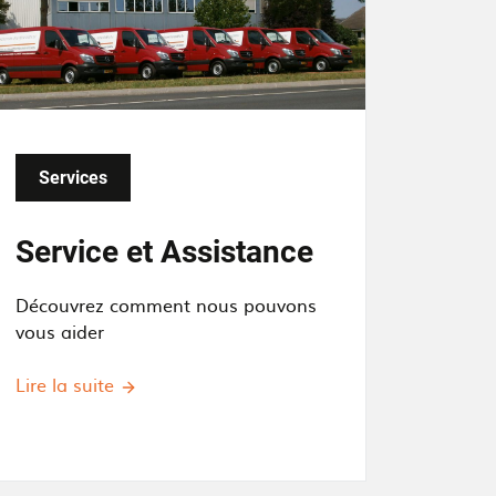
Services
Service et Assistance
Découvrez comment nous pouvons
vous aider
Lire la suite