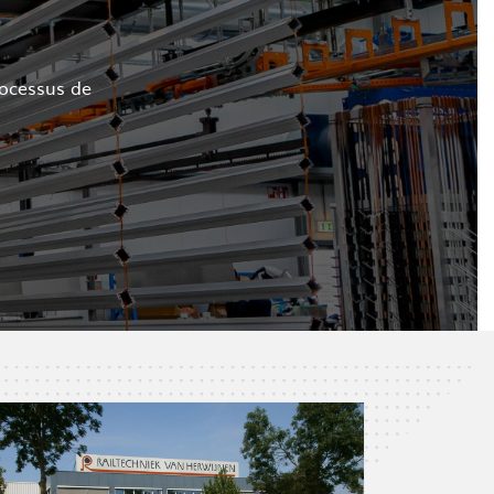
rocessus de