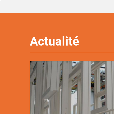
Actualité