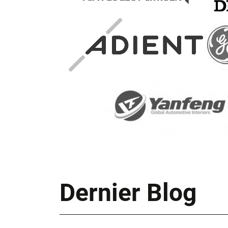
Dernier Blog